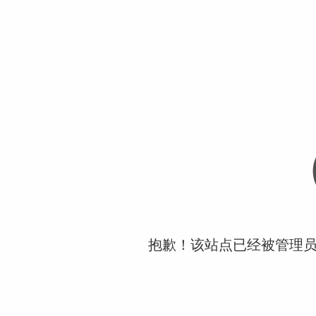
抱歉！该站点已经被管理