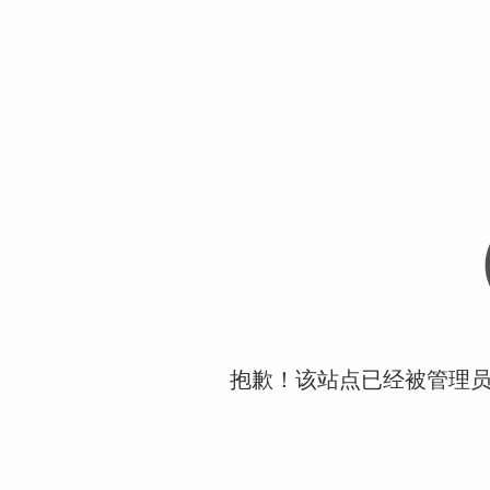
抱歉！该站点已经被管理