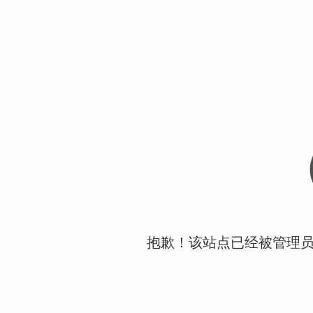
抱歉！该站点已经被管理