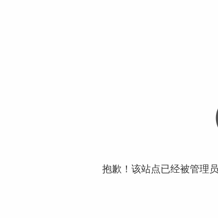
抱歉！该站点已经被管理